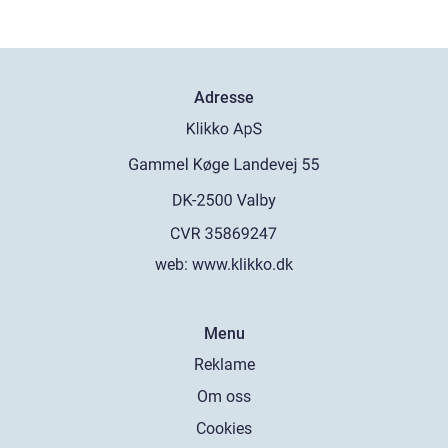
Adresse
web:
www.klikko.dk
Menu
Reklame
Om oss
Cookies