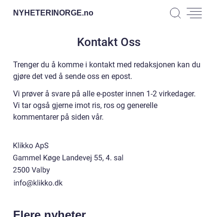
NYHETERINORGE.
no
Kontakt Oss
Trenger du å komme i kontakt med redaksjonen kan du
gjøre det ved å sende oss en epost.
Vi prøver å svare på alle e-poster innen 1-2 virkedager.
Vi tar også gjerne imot ris, ros og generelle
kommentarer på siden vår.
Flere nyheter