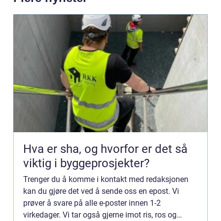
Hva er sha, og hvorfor er det så
viktig i byggeprosjekter?
Trenger du å komme i kontakt med redaksjonen
kan du gjøre det ved å sende oss en epost. Vi
prøver å svare på alle e-poster innen 1-2
virkedager. Vi tar også gjerne imot ris, ros og