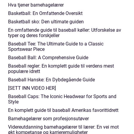
Hva tjener barnehagelærer
Basketball: En Omfattende Oversikt
Basketball sko: Den ultimate guiden
En omfattende guide til baseball køller: Utforskelse av
typer og deres forskjeller
Baseball Tee: The Ultimate Guide to a Classic
Sportswear Piece
Baseball Ball: A Comprehensive Guide
Baseball regler: En komplett guide til verdens mest
populære idrett
Baseball Hanske: En Dybdegående Guide
[SETT INN VIDEO HER]
Baseball Caps: The Iconic Headwear for Sports and
Style
En komplett guide til baseball Amerikas favorittidrett
Barnehagelærer som profesjonsutøver
Videreutdanning barnehagelærer til lærer: En vei mot
økt kompetanse og karrieremuligheter