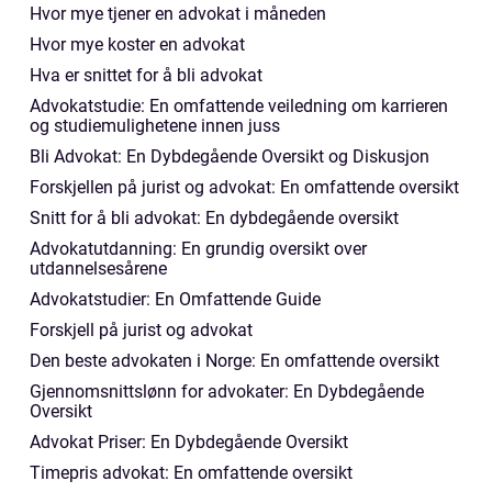
Hvor mye tjener en advokat i måneden
Hvor mye koster en advokat
Hva er snittet for å bli advokat
Advokatstudie: En omfattende veiledning om karrieren
og studiemulighetene innen juss
Bli Advokat: En Dybdegående Oversikt og Diskusjon
Forskjellen på jurist og advokat: En omfattende oversikt
Snitt for å bli advokat: En dybdegående oversikt
Advokatutdanning: En grundig oversikt over
utdannelsesårene
Advokatstudier: En Omfattende Guide
Forskjell på jurist og advokat
Den beste advokaten i Norge: En omfattende oversikt
Gjennomsnittslønn for advokater: En Dybdegående
Oversikt
Advokat Priser: En Dybdegående Oversikt
Timepris advokat: En omfattende oversikt