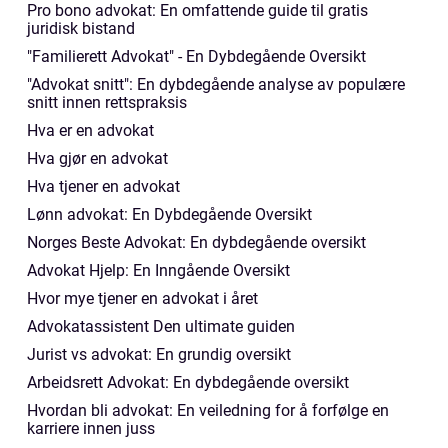
Pro bono advokat: En omfattende guide til gratis
juridisk bistand
"Familierett Advokat" - En Dybdegående Oversikt
"Advokat snitt": En dybdegående analyse av populære
snitt innen rettspraksis
Hva er en advokat
Hva gjør en advokat
Hva tjener en advokat
Lønn advokat: En Dybdegående Oversikt
Norges Beste Advokat: En dybdegående oversikt
Advokat Hjelp: En Inngående Oversikt
Hvor mye tjener en advokat i året
Advokatassistent Den ultimate guiden
Jurist vs advokat: En grundig oversikt
Arbeidsrett Advokat: En dybdegående oversikt
Hvordan bli advokat: En veiledning for å forfølge en
karriere innen juss