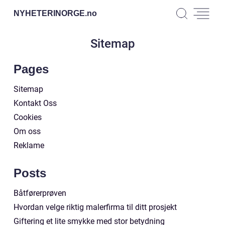
NYHETERINORGE.
no
Sitemap
Pages
Sitemap
Kontakt Oss
Cookies
Om oss
Reklame
Posts
Båtførerprøven
Hvordan velge riktig malerfirma til ditt prosjekt
Giftering et lite smykke med stor betydning