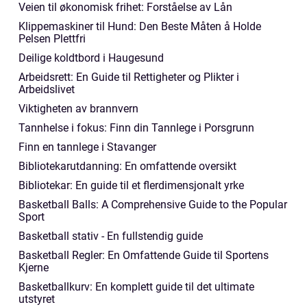
Veien til økonomisk frihet: Forståelse av Lån
Klippemaskiner til Hund: Den Beste Måten å Holde
Pelsen Plettfri
Deilige koldtbord i Haugesund
Arbeidsrett: En Guide til Rettigheter og Plikter i
Arbeidslivet
Viktigheten av brannvern
Tannhelse i fokus: Finn din Tannlege i Porsgrunn
Finn en tannlege i Stavanger
Bibliotekarutdanning: En omfattende oversikt
Bibliotekar: En guide til et flerdimensjonalt yrke
Basketball Balls: A Comprehensive Guide to the Popular
Sport
Basketball stativ - En fullstendig guide
Basketball Regler: En Omfattende Guide til Sportens
Kjerne
Basketballkurv: En komplett guide til det ultimate
utstyret