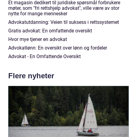
Et magasin dedikert til juridiske spørsmål forbrukere
møter, som "fri rettshjelp advokat", ville være av stor
nytte for mange mennesker
Advokatutdanning: Veien til suksess i rettssystemet
Gratis advokat: En omfattende oversikt
Hvor mye tjener en advokat
Advokatlønn: En oversikt over lønn og fordeler
Advokat - En Omfattende Oversikt
Flere nyheter