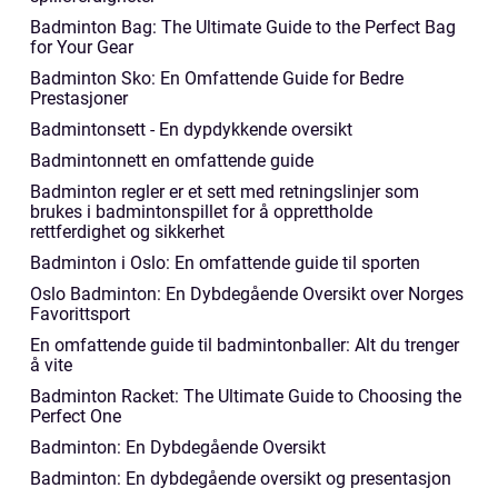
Badminton Bag: The Ultimate Guide to the Perfect Bag
for Your Gear
Badminton Sko: En Omfattende Guide for Bedre
Prestasjoner
Badmintonsett - En dypdykkende oversikt
Badmintonnett en omfattende guide
Badminton regler er et sett med retningslinjer som
brukes i badmintonspillet for å opprettholde
rettferdighet og sikkerhet
Badminton i Oslo: En omfattende guide til sporten
Oslo Badminton: En Dybdegående Oversikt over Norges
Favorittsport
En omfattende guide til badmintonballer: Alt du trenger
å vite
Badminton Racket: The Ultimate Guide to Choosing the
Perfect One
Badminton: En Dybdegående Oversikt
Badminton: En dybdegående oversikt og presentasjon