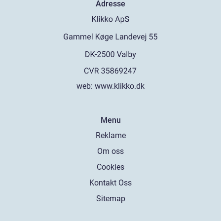
Adresse
web:
www.klikko.dk
Menu
Reklame
Om oss
Cookies
Kontakt Oss
Sitemap