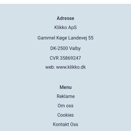
Adresse
web:
www.klikko.dk
Menu
Reklame
Om oss
Cookies
Kontakt Oss