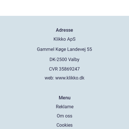
Adresse
web:
www.klikko.dk
Menu
Reklame
Om oss
Cookies