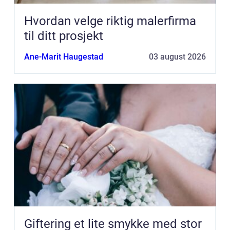
Hvordan velge riktig malerfirma
til ditt prosjekt
Ane-Marit Haugestad
03 august 2026
Giftering et lite smykke med stor