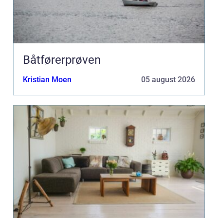
Båtførerprøven
Kristian Moen
05 august 2026