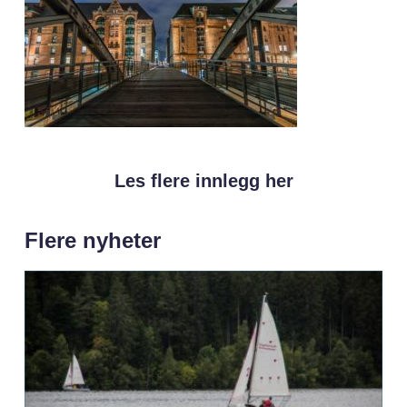
Les flere innlegg her
Flere nyheter