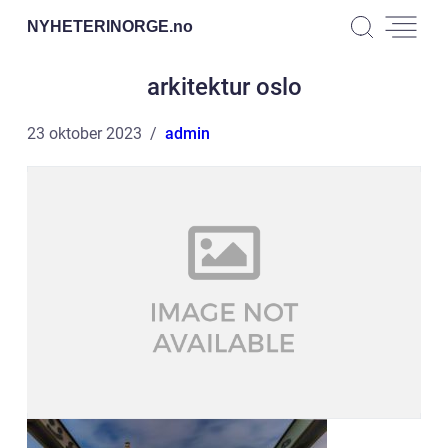
NYHETERINORGE.
no
arkitektur oslo
23 oktober 2023
admin