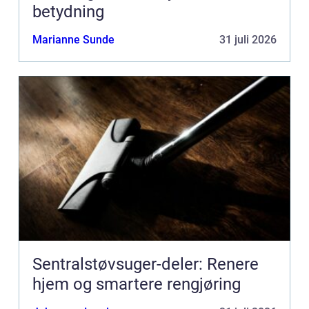
betydning
Marianne Sunde
31 juli 2026
Sentralstøvsuger-deler: Renere
hjem og smartere rengjøring