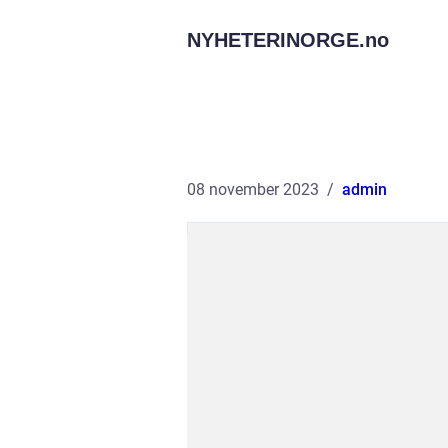
NYHETERINORGE.
no
08 november 2023
admin