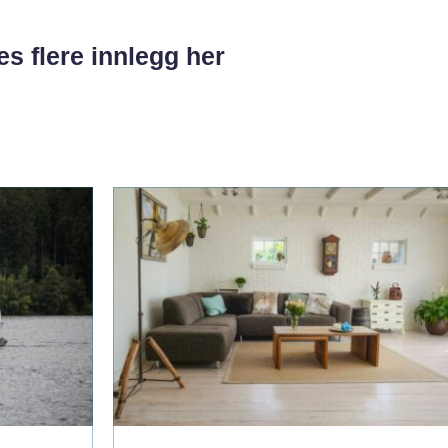
es flere innlegg her