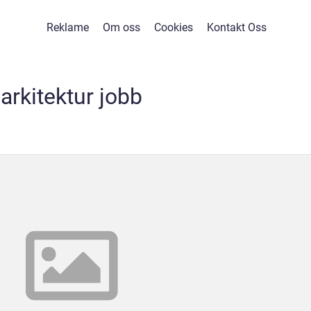
Reklame
Om oss
Cookies
Kontakt Oss
arkitektur jobb