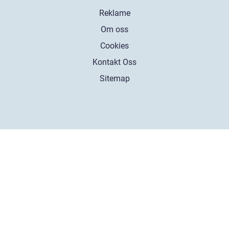
Reklame
Om oss
Cookies
Kontakt Oss
Sitemap