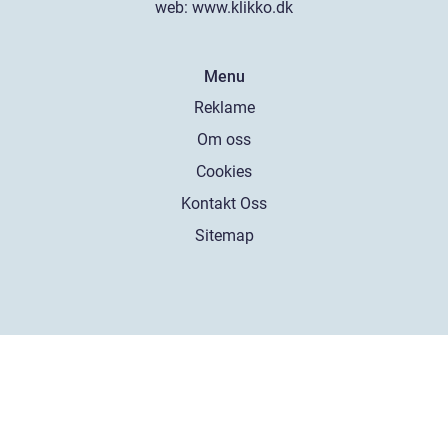
web:
www.klikko.dk
Menu
Reklame
Om oss
Cookies
Kontakt Oss
Sitemap