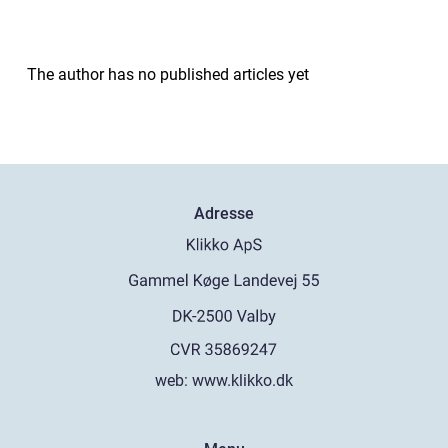
The author has no published articles yet
Adresse
web:
www.klikko.dk