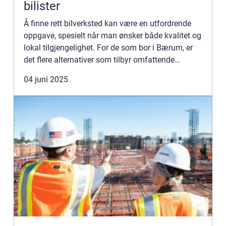
bilister
Å finne rett bilverksted kan være en utfordrende
oppgave, spesielt når man ønsker både kvalitet og
lokal tilgjengelighet. For de som bor i Bærum, er
det flere alternativer som tilbyr omfattende
bilservice. Et bilv...
04 juni 2025