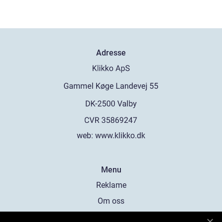
Adresse
web:
www.klikko.dk
Menu
Reklame
Om oss
Cookies