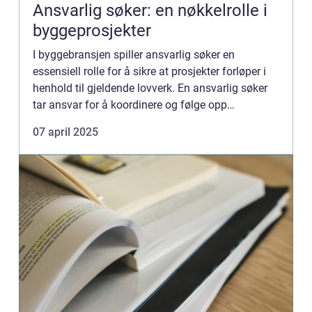
Ansvarlig søker: en nøkkelrolle i
byggeprosjekter
I byggebransjen spiller ansvarlig søker en
essensiell rolle for å sikre at prosjekter forløper i
henhold til gjeldende lovverk. En ansvarlig søker
tar ansvar for å koordinere og følge opp
søknadsprosesse...
07 april 2025