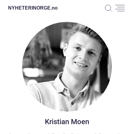
NYHETERINORGE.
no
Kristian Moen