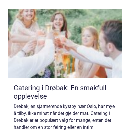
Catering i Drøbak: En smakfull
opplevelse
Drøbak, en sjarmerende kystby nær Oslo, har mye
å tilby, ikke minst når det gjelder mat. Catering i
Drøbak er et populært valg for mange, enten det
handler om en stor feiring eller en intim