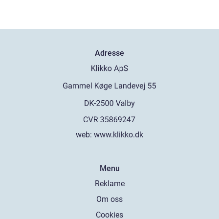
Adresse
web:
www.klikko.dk
Menu
Reklame
Om oss
Cookies