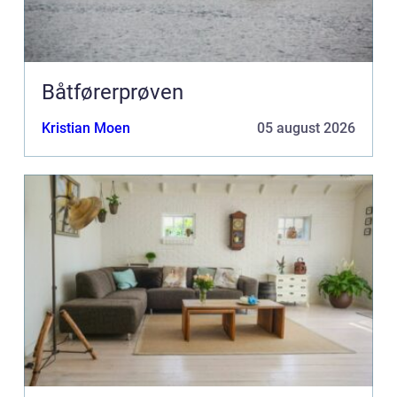
Båtførerprøven
Kristian Moen
05 august 2026