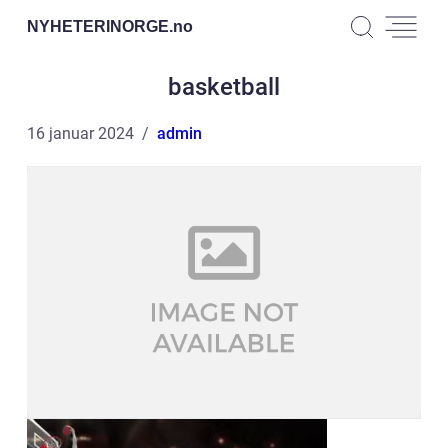
NYHETERINORGE.
no
basketball
16 januar 2024
admin