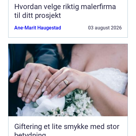
Hvordan velge riktig malerfirma
til ditt prosjekt
Ane-Marit Haugestad
03 august 2026
Giftering et lite smykke med stor
betydning