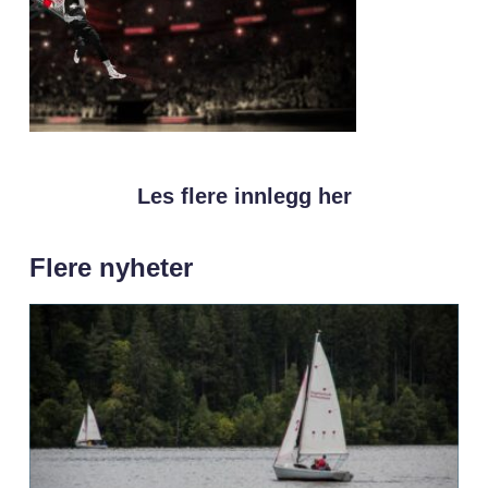
Les flere innlegg her
Flere nyheter