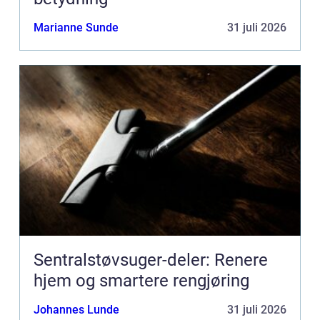
Marianne Sunde
31 juli 2026
Sentralstøvsuger-deler: Renere
hjem og smartere rengjøring
Johannes Lunde
31 juli 2026