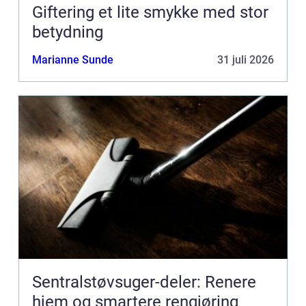
Giftering et lite smykke med stor
betydning
Marianne Sunde
31 juli 2026
Sentralstøvsuger-deler: Renere
hjem og smartere rengjøring