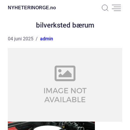
NYHETERINORGE.
no
bilverksted bærum
04 juni 2025
admin