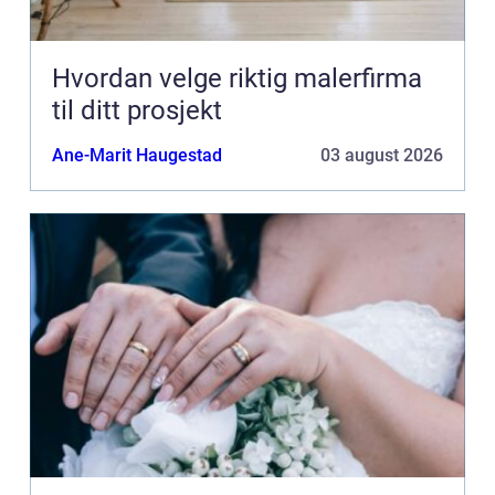
Hvordan velge riktig malerfirma
til ditt prosjekt
Ane-Marit Haugestad
03 august 2026