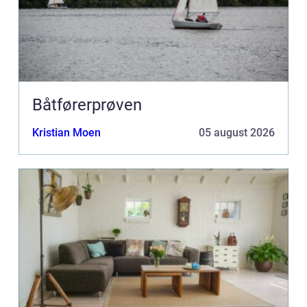
Båtførerprøven
Kristian Moen
05 august 2026