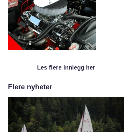
Les flere innlegg her
Flere nyheter