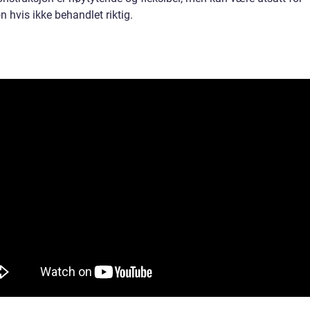
n hvis ikke behandlet riktig.