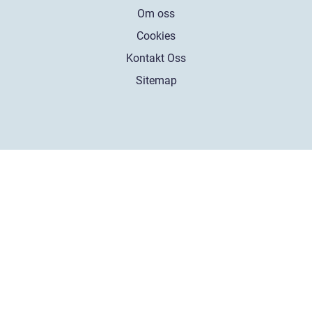
Om oss
Cookies
Kontakt Oss
Sitemap