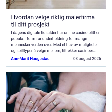
Hvordan velge riktig malerfirma
til ditt prosjekt
I dagens digitale tidsalder har online casino blitt en
populær form for underholdning for mange
mennesker verden over. Med et hav av muligheter
og spilltyper å velge mellom, tiltrekker casinoer
spillere fra alle samfunnslag. Denne artikke...
Ane-Marit Haugestad
03 august 2026