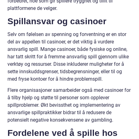
forbedret, noe som gir spillere trygghet og tillit til
plattformene de velger.
Spillansvar og casinoer
Selv om følelsen av spenning og forventning er en stor
del av appellen til casinoer, er det viktig å vurdere
ansvarlig spill. Mange casinoer, både fysiske og online,
har tatt skritt for å fremme ansvarlig spill gjennom ulike
verktøy og ressurser. Disse inkluderer muligheter for å
sette innskuddsgrenser, tidsbegrensninger, eller til og
med fryse kontoer for å hindre problemspill.
Flere organisasjoner samarbeider også med casinoer for
å tilby hjelp og støtte til personer som opplever
spillproblemer. Økt bevissthet og implementering av
ansvarlige spillpraktikker bidrar til å redusere de
potensielt negative konsekvensene av gambling.
Fordelene ved å spille hos