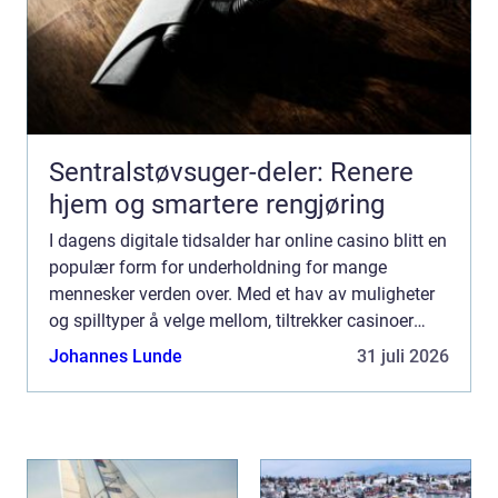
Sentralstøvsuger-deler: Renere
hjem og smartere rengjøring
I dagens digitale tidsalder har online casino blitt en
populær form for underholdning for mange
mennesker verden over. Med et hav av muligheter
og spilltyper å velge mellom, tiltrekker casinoer
spillere fra alle samfunnslag. Denne artikke...
Johannes Lunde
31 juli 2026