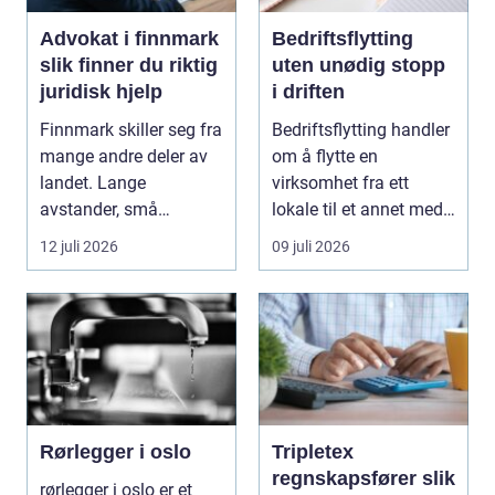
Advokat i finnmark
Bedriftsflytting
slik finner du riktig
uten unødig stopp
juridisk hjelp
i driften
Finnmark skiller seg fra
Bedriftsflytting handler
mange andre deler av
om å flytte en
landet. Lange
virksomhet fra ett
avstander, små
lokale til et annet med
lokalsamfunn, sterk
minst mulig...
12 juli 2026
09 juli 2026
tilkn...
Rørlegger i oslo
Tripletex
regnskapsfører slik
rørlegger i oslo er et