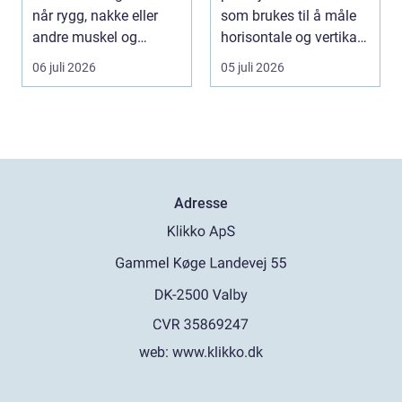
når rygg, nakke eller
som brukes til å måle
andre muskel og
horisontale og vertikale
leddplager begynn...
vinkle...
06 juli 2026
05 juli 2026
Adresse
web:
www.klikko.dk