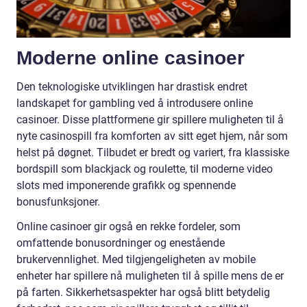
Moderne online casinoer
Den teknologiske utviklingen har drastisk endret
landskapet for gambling ved å introdusere online
casinoer. Disse plattformene gir spillere muligheten til å
nyte casinospill fra komforten av sitt eget hjem, når som
helst på døgnet. Tilbudet er bredt og variert, fra klassiske
bordspill som blackjack og roulette, til moderne video
slots med imponerende grafikk og spennende
bonusfunksjoner.
Online casinoer gir også en rekke fordeler, som
omfattende bonusordninger og enestående
brukervennlighet. Med tilgjengeligheten av mobile
enheter har spillere nå muligheten til å spille mens de er
på farten. Sikkerhetsaspekter har også blitt betydelig