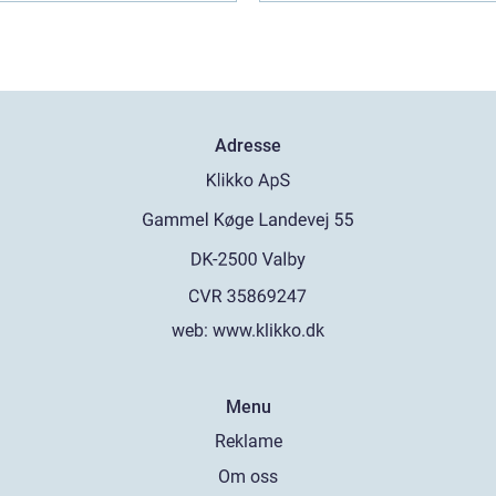
Adresse
web:
www.klikko.dk
Menu
Reklame
Om oss