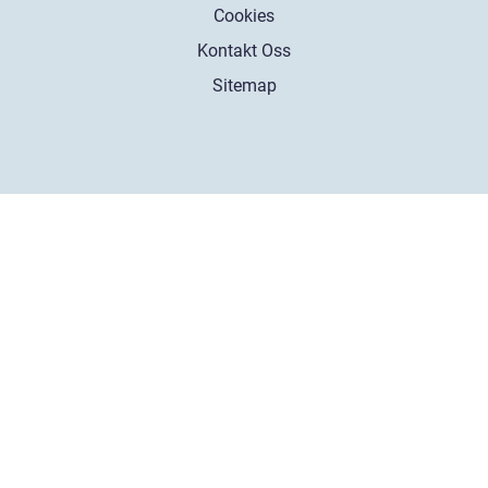
Cookies
Kontakt Oss
Sitemap