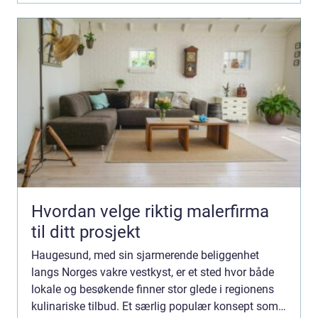
Hvordan velge riktig malerfirma
til ditt prosjekt
Haugesund, med sin sjarmerende beliggenhet
langs Norges vakre vestkyst, er et sted hvor både
lokale og besøkende finner stor glede i regionens
kulinariske tilbud. Et særlig populær konsept som