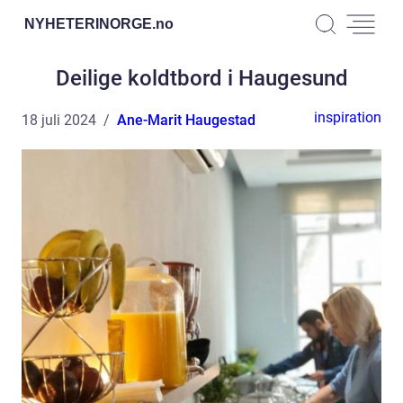
NYHETERINORGE.
no
Deilige koldtbord i Haugesund
inspiration
18 juli 2024
Ane-Marit Haugestad