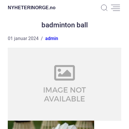
NYHETERINORGE.
no
badminton ball
01 januar 2024
admin