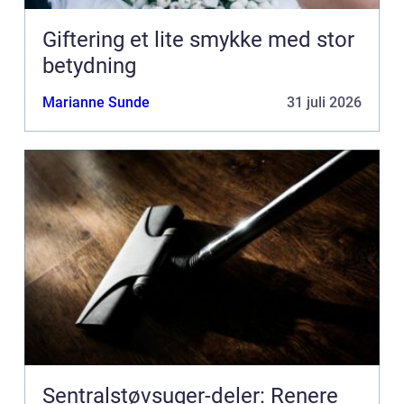
Giftering et lite smykke med stor
betydning
Marianne Sunde
31 juli 2026
Sentralstøvsuger-deler: Renere