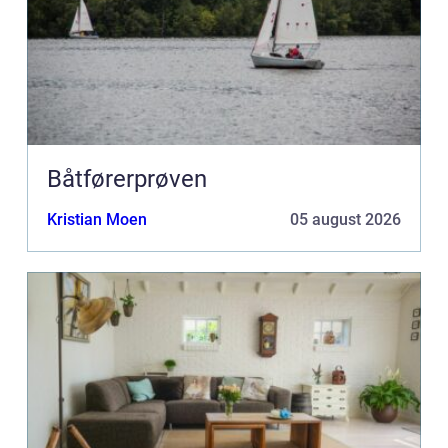
Båtførerprøven
Kristian Moen
05 august 2026