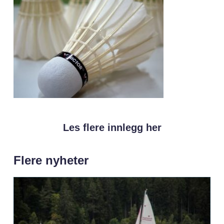
Les flere innlegg her
Flere nyheter