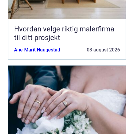
Hvordan velge riktig malerfirma
til ditt prosjekt
Ane-Marit Haugestad
03 august 2026