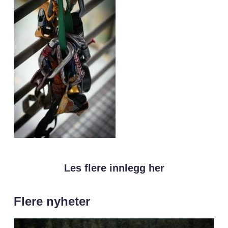
Les flere innlegg her
Flere nyheter