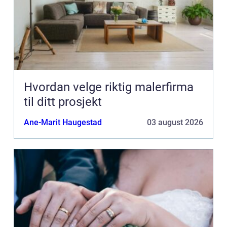
Hvordan velge riktig malerfirma
til ditt prosjekt
Ane-Marit Haugestad
03 august 2026