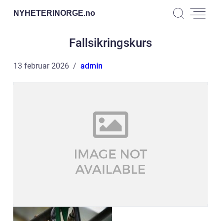
NYHETERINORGE.
no
Fallsikringskurs
13 februar 2026
admin