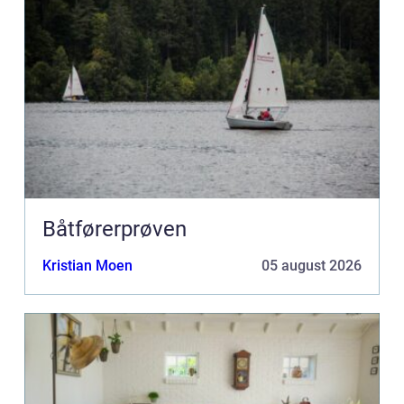
Båtførerprøven
Kristian Moen
05 august 2026