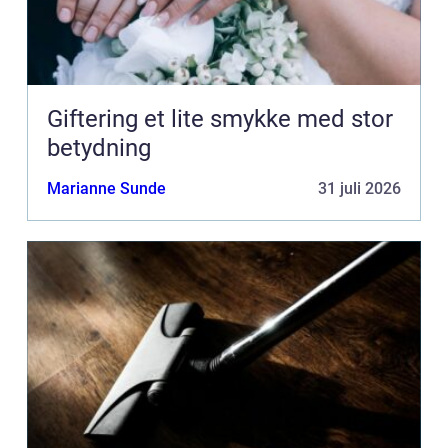
Giftering et lite smykke med stor
betydning
Marianne Sunde
31 juli 2026