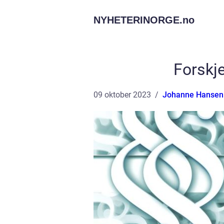
NYHETERINORGE.
no
Forskje
09 oktober 2023
Johanne Hansen