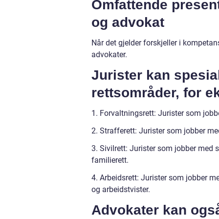
Omfattende presenta
og advokat
Når det gjelder forskjeller i kompetan
advokater.
Jurister kan spesia
rettsområder, for 
1. Forvaltningsrett: Jurister som jobb
2. Strafferett: Jurister som jobber med
3. Sivilrett: Jurister som jobber med 
familierett.
4. Arbeidsrett: Jurister som jobber m
og arbeidstvister.
Advokater kan også