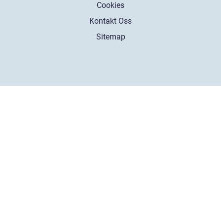
Cookies
Kontakt Oss
Sitemap