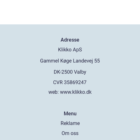
Adresse
web:
www.klikko.dk
Menu
Reklame
Om oss