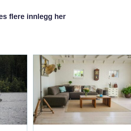
es flere innlegg her