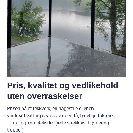
Pris, kvalitet og vedlikehold
uten overraskelser
Prisen på et rekkverk, en hagestue eller en
vindusutskifting styres av noen få, tydelige faktorer:
– mål og kompleksitet (rette strekk vs. hjørner og
trapper)