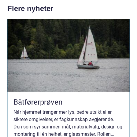
Flere nyheter
Båtførerprøven
Når hjemmet trenger mer lys, bedre utsikt eller
sikrere omgivelser, er fagkunnskap avgjørende.
Den som syr sammen mål, materialvalg, design og
montering til én helhet, er glassmester. Rollen