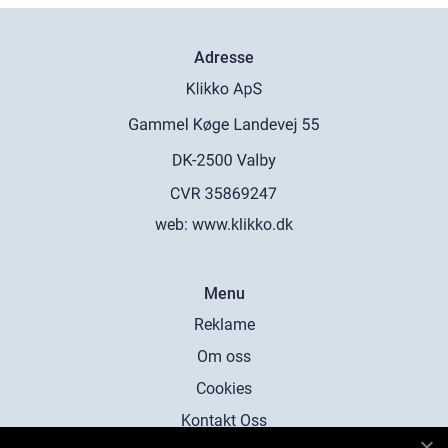
Adresse
web:
www.klikko.dk
Menu
Reklame
Om oss
Cookies
Kontakt Oss