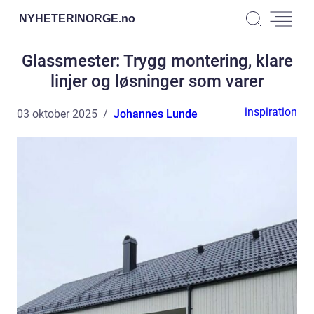
NYHETERINORGE.
no
Glassmester: Trygg montering, klare
linjer og løsninger som varer
inspiration
03 oktober 2025
Johannes Lunde