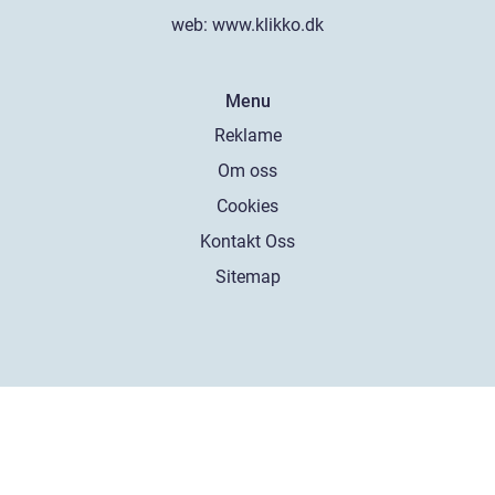
web:
www.klikko.dk
Menu
Reklame
Om oss
Cookies
Kontakt Oss
Sitemap