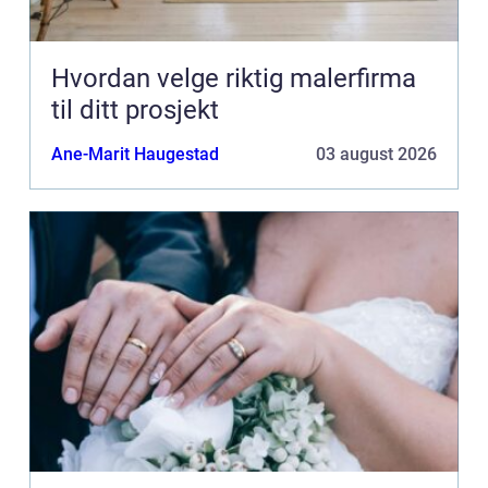
Hvordan velge riktig malerfirma
til ditt prosjekt
Ane-Marit Haugestad
03 august 2026