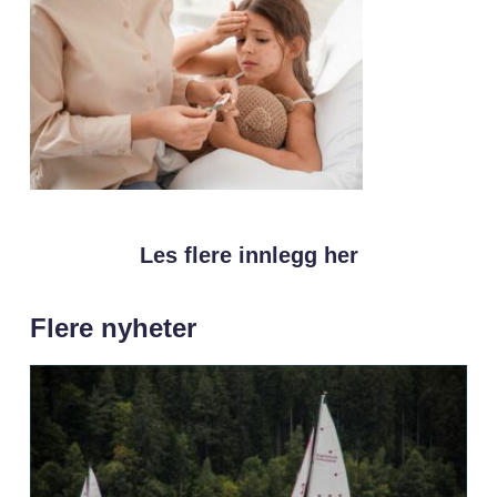
Les flere innlegg her
Flere nyheter