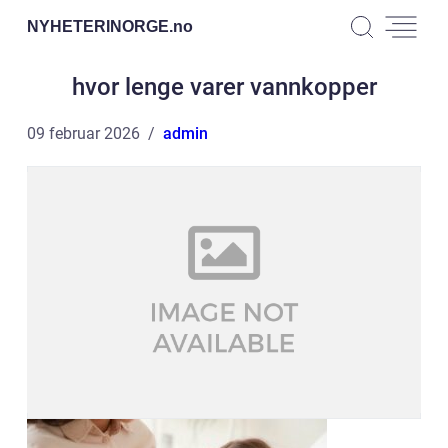
NYHETERINORGE.
no
hvor lenge varer vannkopper
09 februar 2026
admin