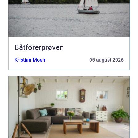
Båtførerprøven
Kristian Moen
05 august 2026