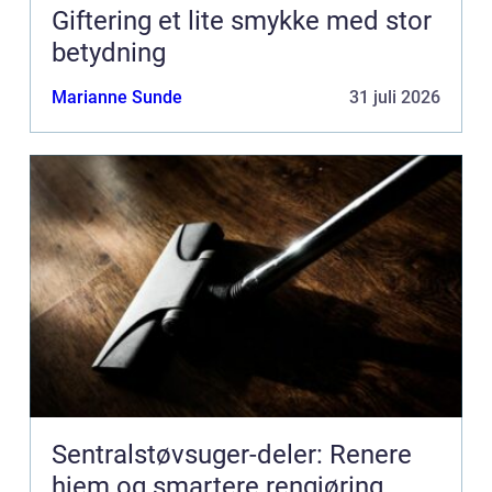
Giftering et lite smykke med stor
betydning
Marianne Sunde
31 juli 2026
Sentralstøvsuger-deler: Renere
hjem og smartere rengjøring