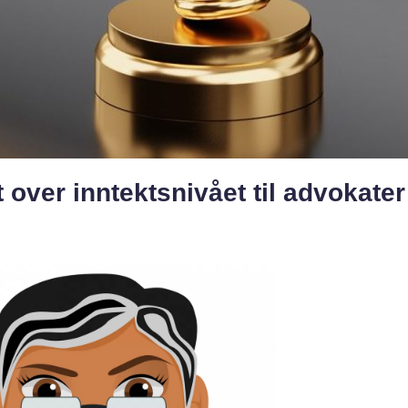
 over inntektsnivået til advokater