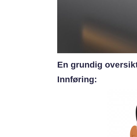
En grundig oversikt
Innføring: