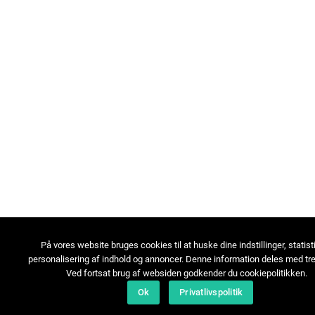
På vores website bruges cookies til at huske dine indstillinger, statist
personalisering af indhold og annoncer. Denne information deles med tre
Ved fortsat brug af websiden godkender du cookiepolitikken.
Ok
Privatlivspolitik