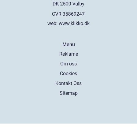
web:
www.klikko.dk
Menu
Reklame
Om oss
Cookies
Kontakt Oss
Sitemap