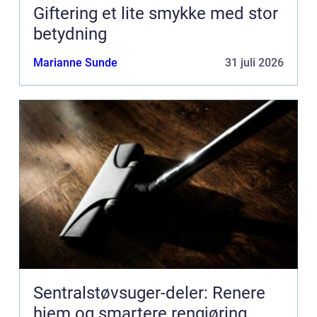
Giftering et lite smykke med stor
betydning
Marianne Sunde
31 juli 2026
Sentralstøvsuger-deler: Renere
hjem og smartere rengjøring