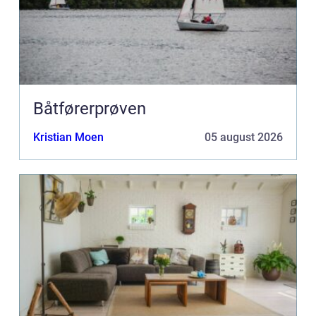
Båtførerprøven
Kristian Moen
05 august 2026