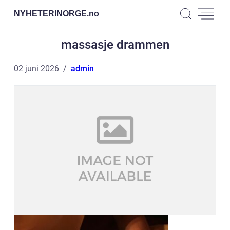
NYHETERINORGE.
no
massasje drammen
02 juni 2026
admin