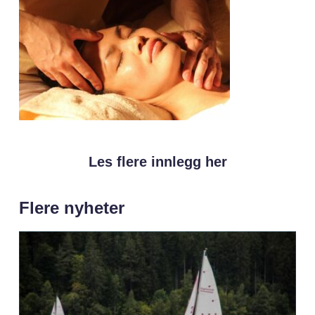
Les flere innlegg her
Flere nyheter