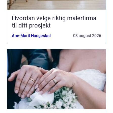
Hvordan velge riktig malerfirma
til ditt prosjekt
Ane-Marit Haugestad
03 august 2026