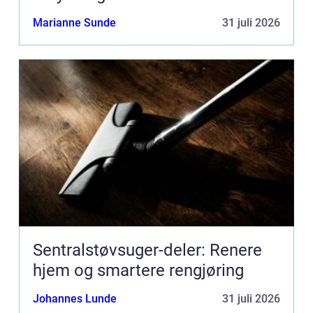
Marianne Sunde
31 juli 2026
Sentralstøvsuger-deler: Renere
hjem og smartere rengjøring
Johannes Lunde
31 juli 2026