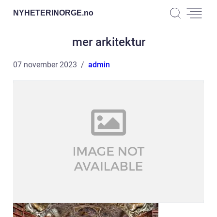
NYHETERINORGE.
no
mer arkitektur
07 november 2023
admin