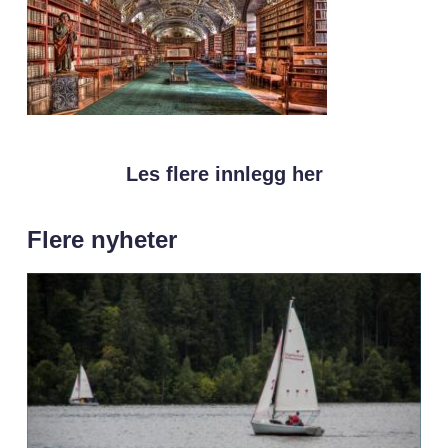
Les flere innlegg her
Flere nyheter