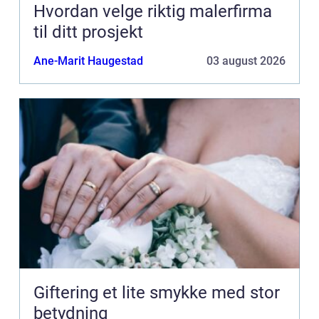
Hvordan velge riktig malerfirma
til ditt prosjekt
Ane-Marit Haugestad
03 august 2026
Giftering et lite smykke med stor
betydning