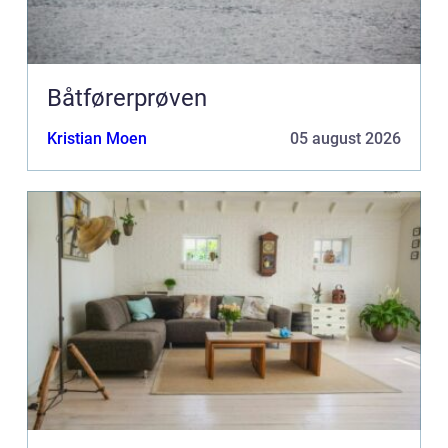
Båtførerprøven
Kristian Moen
05 august 2026