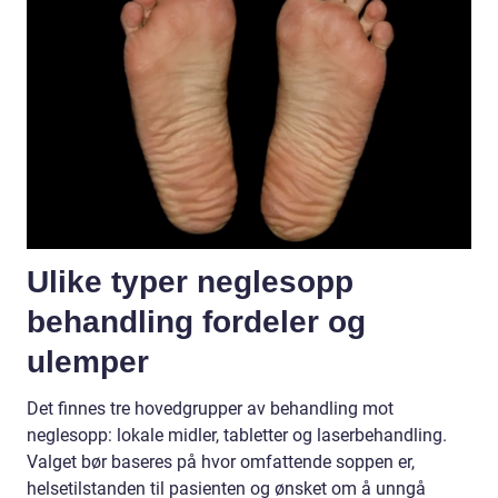
Ulike typer neglesopp
behandling fordeler og
ulemper
Det finnes tre hovedgrupper av behandling mot
neglesopp: lokale midler, tabletter og laserbehandling.
Valget bør baseres på hvor omfattende soppen er,
helsetilstanden til pasienten og ønsket om å unngå