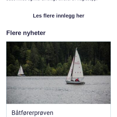
Les flere innlegg her
Flere nyheter
Båtførerprøven