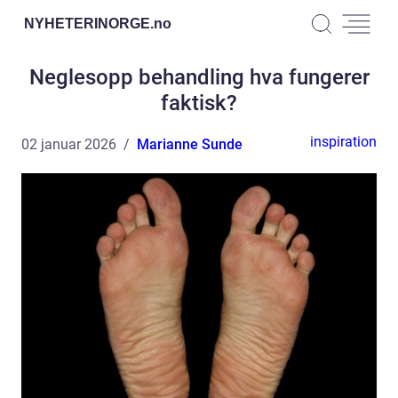
NYHETERINORGE.
no
Neglesopp behandling hva fungerer
faktisk?
inspiration
02 januar 2026
Marianne Sunde