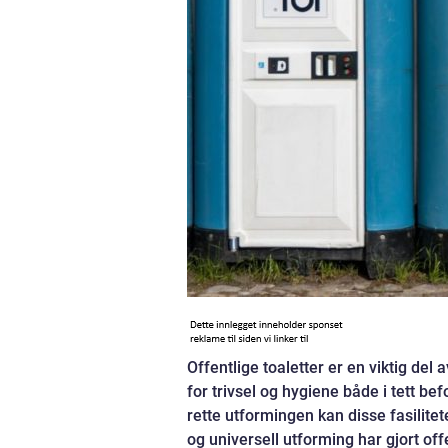
Offentlige toaletter er en viktig del 
for trivsel og hygiene både i tett 
rette utformingen kan disse fasilitet
og universell utforming har gjort off