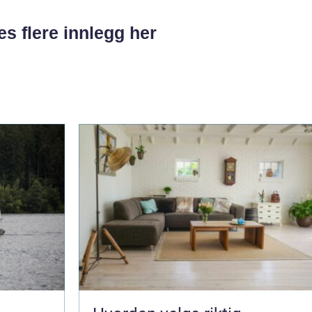
es flere innlegg her