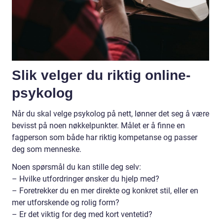
Slik velger du riktig online-
psykolog
Når du skal velge psykolog på nett, lønner det seg å være
bevisst på noen nøkkelpunkter. Målet er å finne en
fagperson som både har riktig kompetanse og passer
deg som menneske.
Noen spørsmål du kan stille deg selv:
– Hvilke utfordringer ønsker du hjelp med?
– Foretrekker du en mer direkte og konkret stil, eller en
mer utforskende og rolig form?
– Er det viktig for deg med kort ventetid?