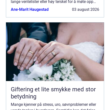
lange ventelister eller høy terskel for å møte opp
fysisk...
Ane-Marit Haugestad
03 august 2026
Giftering et lite smykke med stor
betydning
Mange kjenner på stress, uro, søvnproblemer eller