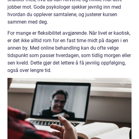
jobber mot. Gode psykologer sjekker jevnlig inn med
hvordan du opplever samtalene, og justerer kursen
sammen med deg.
For mange er fleksibilitet avgjørende. Når livet er kaotisk,
er det ikke alltid rom for en fast time midt på dagen i en
annen by. Med online behandling kan du ofte velge
tidspunkt som passer hverdagen, som tidlig morgen eller
sen kveld. Dette gjør det lettere å få jevnlig oppfølging,
også over lengre tid.