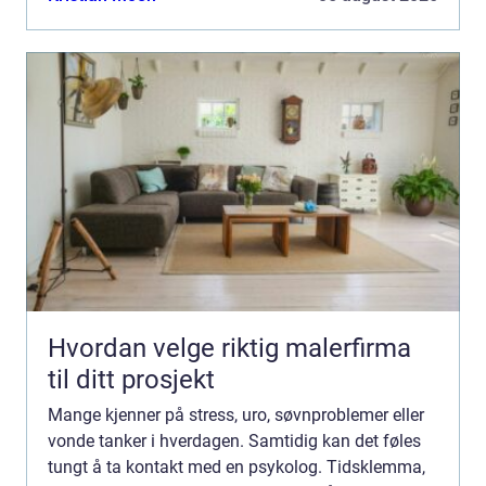
Hvordan velge riktig malerfirma
til ditt prosjekt
Mange kjenner på stress, uro, søvnproblemer eller
vonde tanker i hverdagen. Samtidig kan det føles
tungt å ta kontakt med en psykolog. Tidsklemma,