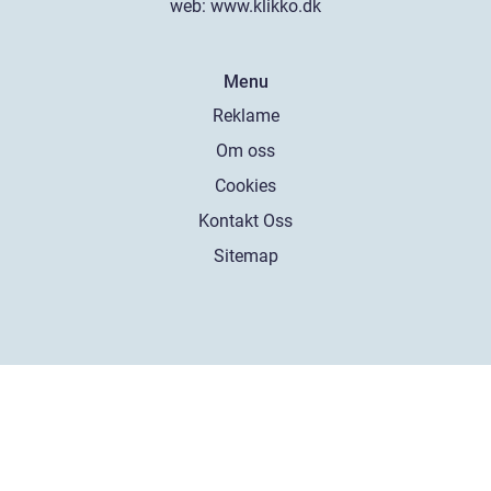
web:
www.klikko.dk
Menu
Reklame
Om oss
Cookies
Kontakt Oss
Sitemap