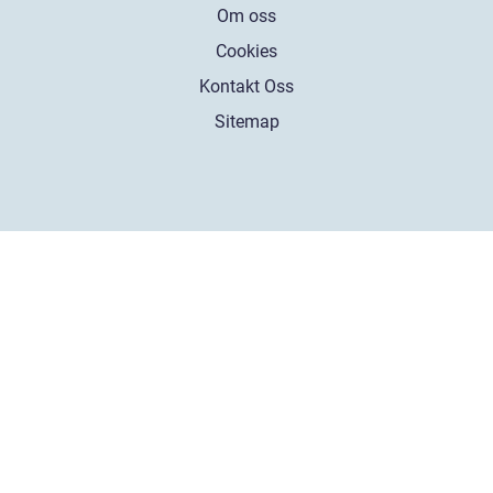
Om oss
Cookies
Kontakt Oss
Sitemap