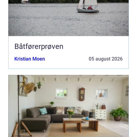
Båtførerprøven
Kristian Moen
05 august 2026