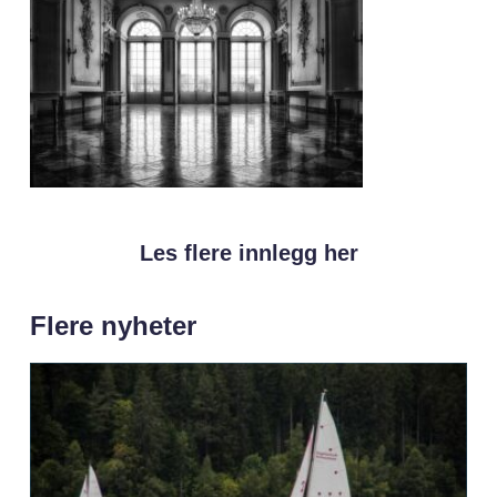
Les flere innlegg her
Flere nyheter