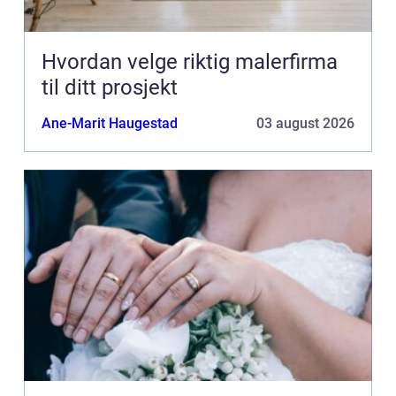
Hvordan velge riktig malerfirma
til ditt prosjekt
Ane-Marit Haugestad
03 august 2026