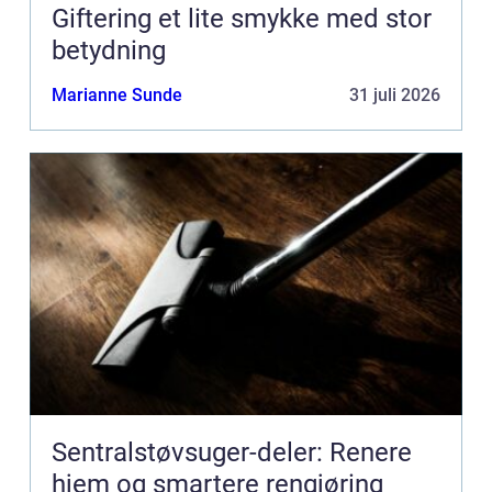
Giftering et lite smykke med stor
betydning
Marianne Sunde
31 juli 2026
Sentralstøvsuger-deler: Renere
hjem og smartere rengjøring