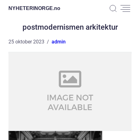
NYHETERINORGE.
no
postmodernismen arkitektur
25 oktober 2023
admin