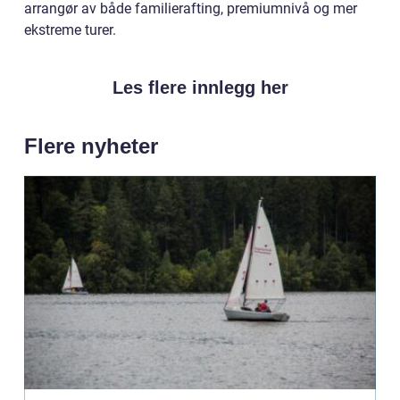
arrangør av både familierafting, premiumnivå og mer
ekstreme turer.
Les flere innlegg her
Flere nyheter