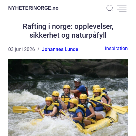
NYHETERINORGE.
no
Rafting i norge: opplevelser,
sikkerhet og naturpåfyll
inspiration
03 juni 2026
Johannes Lunde