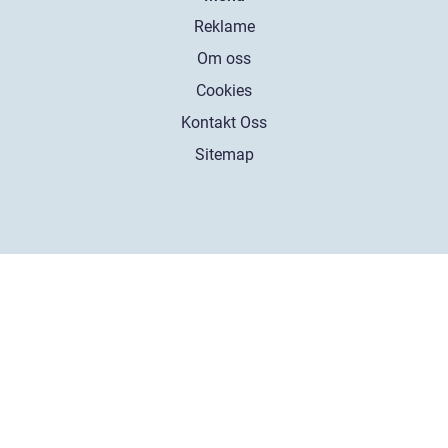
Reklame
Om oss
Cookies
Kontakt Oss
Sitemap