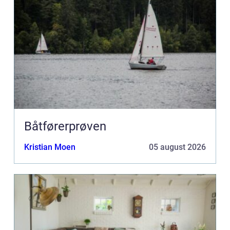
Båtførerprøven
Kristian Moen
05 august 2026