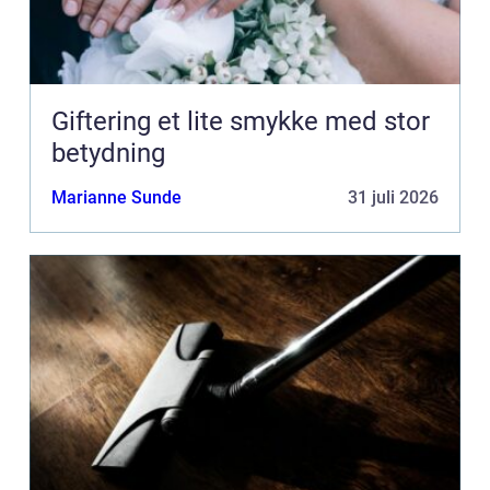
Giftering et lite smykke med stor
betydning
Marianne Sunde
31 juli 2026