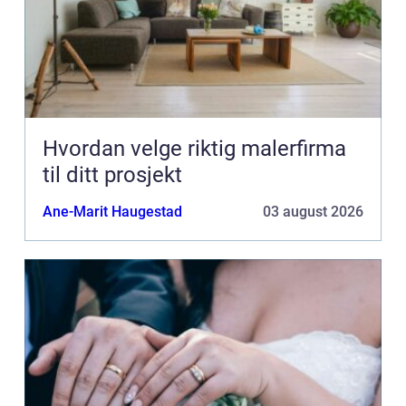
Hvordan velge riktig malerfirma
til ditt prosjekt
Ane-Marit Haugestad
03 august 2026