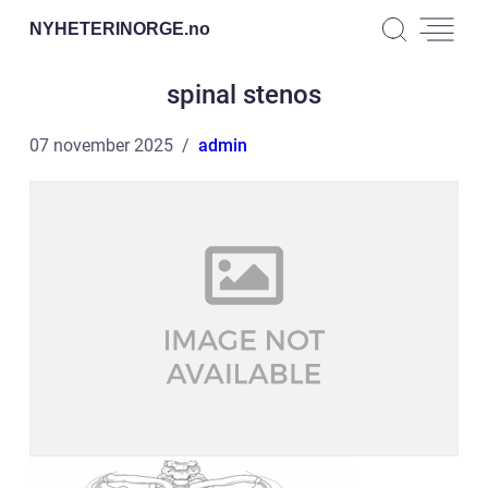
NYHETERINORGE.
no
spinal stenos
07 november 2025
admin