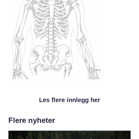
Les flere innlegg her
Flere nyheter