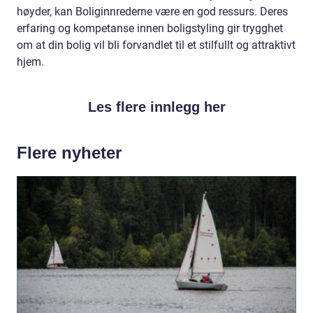
høyder, kan Boliginnrederne være en god ressurs. Deres
erfaring og kompetanse innen boligstyling gir trygghet
om at din bolig vil bli forvandlet til et stilfullt og attraktivt
hjem.
Les flere innlegg her
Flere nyheter