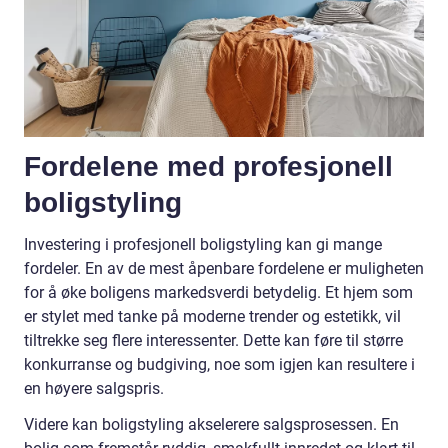
Fordelene med profesjonell
boligstyling
Investering i profesjonell boligstyling kan gi mange
fordeler. En av de mest åpenbare fordelene er muligheten
for å øke boligens markedsverdi betydelig. Et hjem som
er stylet med tanke på moderne trender og estetikk, vil
tiltrekke seg flere interessenter. Dette kan føre til større
konkurranse og budgiving, noe som igjen kan resultere i
en høyere salgspris.
Videre kan boligstyling akselerere salgsprosessen. En