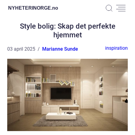
NYHETERINORGE.
no
Style bolig: Skap det perfekte
hjemmet
inspiration
03 april 2025
Marianne Sunde