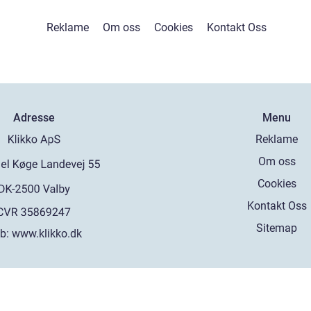
Reklame
Om oss
Cookies
Kontakt Oss
Adresse
Menu
Reklame
Om oss
Cookies
Kontakt Oss
Sitemap
b:
www.klikko.dk