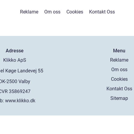
Reklame
Om oss
Cookies
Kontakt Oss
Adresse
Menu
Reklame
Om oss
Cookies
Kontakt Oss
Sitemap
b:
www.klikko.dk