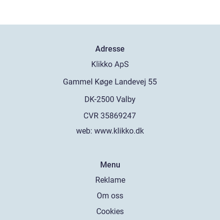
Adresse
web:
www.klikko.dk
Menu
Reklame
Om oss
Cookies