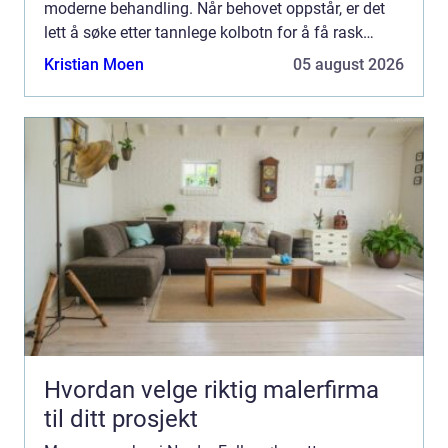
moderne behandling. Når behovet oppstår, er det
lett å søke etter tannlege kolbotn for å få rask
oversikt. Valget ...
Kristian Moen
05 august 2026
Hvordan velge riktig malerfirma
til ditt prosjekt