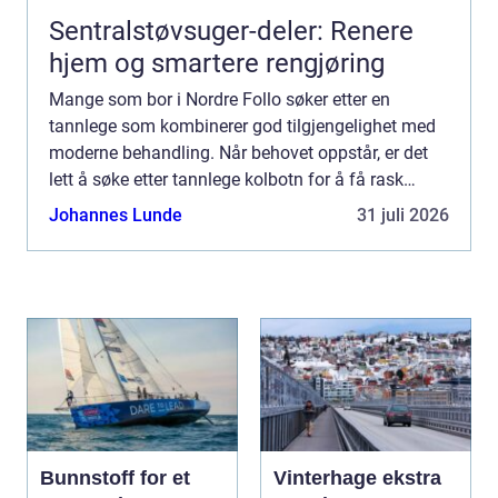
Sentralstøvsuger-deler: Renere
hjem og smartere rengjøring
Mange som bor i Nordre Follo søker etter en
tannlege som kombinerer god tilgjengelighet med
moderne behandling. Når behovet oppstår, er det
lett å søke etter tannlege kolbotn for å få rask
oversikt. Valget ...
Johannes Lunde
31 juli 2026
Bunnstoff for et
Vinterhage ekstra