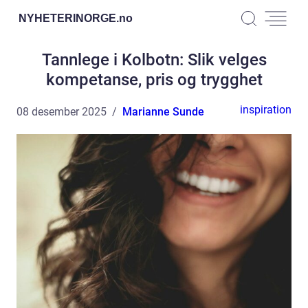
NYHETERINORGE.
no
Tannlege i Kolbotn: Slik velges
kompetanse, pris og trygghet
inspiration
08 desember 2025
Marianne Sunde