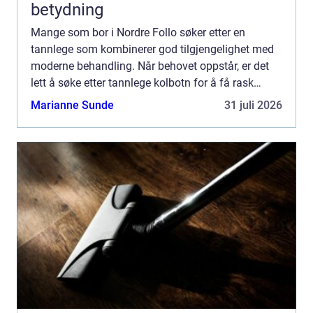
betydning
Mange som bor i Nordre Follo søker etter en
tannlege som kombinerer god tilgjengelighet med
moderne behandling. Når behovet oppstår, er det
lett å søke etter tannlege kolbotn for å få rask
oversikt. Valget ...
Marianne Sunde
31 juli 2026