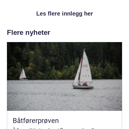
Les flere innlegg her
Flere nyheter
Båtførerprøven