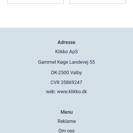
Adresse
web:
www.klikko.dk
Menu
Reklame
Om oss