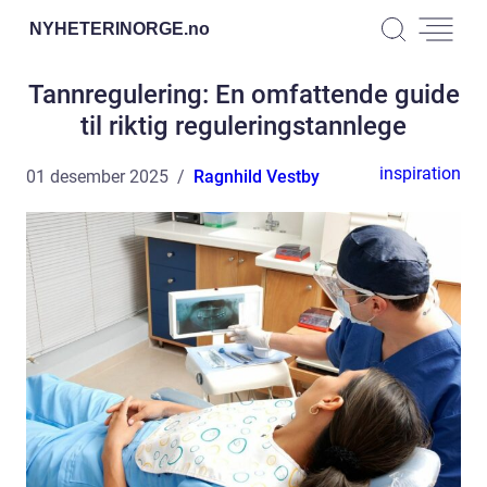
NYHETERINORGE.
no
Tannregulering: En omfattende guide
til riktig reguleringstannlege
inspiration
01 desember 2025
Ragnhild Vestby