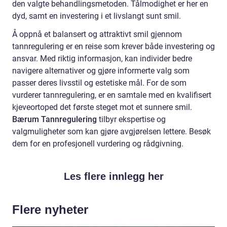
den valgte behandlingsmetoden. Tålmodighet er her en
dyd, samt en investering i et livslangt sunt smil.
Å oppnå et balansert og attraktivt smil gjennom
tannregulering er en reise som krever både investering og
ansvar. Med riktig informasjon, kan individer bedre
navigere alternativer og gjøre informerte valg som
passer deres livsstil og estetiske mål. For de som
vurderer tannregulering, er en samtale med en kvalifisert
kjeveortoped det første steget mot et sunnere smil.
Bærum Tannregulering
tilbyr ekspertise og
valgmuligheter som kan gjøre avgjørelsen lettere. Besøk
dem for en profesjonell vurdering og rådgivning.
Les flere innlegg her
Flere nyheter