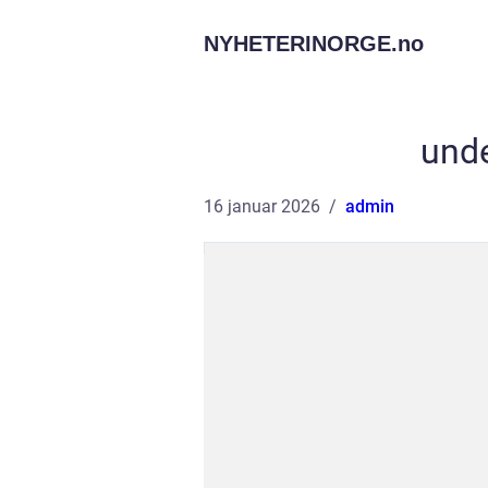
NYHETERINORGE.
no
unde
16 januar 2026
admin