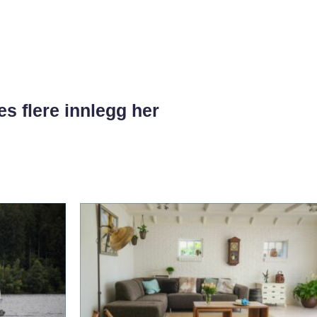
es flere innlegg her