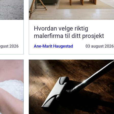
Hvordan velge riktig
malerfirma til ditt prosjekt
ugust 2026
Ane-Marit Haugestad
03 august 2026