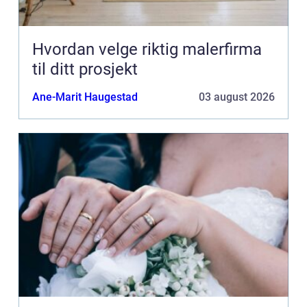
Hvordan velge riktig malerfirma
til ditt prosjekt
Ane-Marit Haugestad
03 august 2026