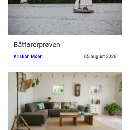
Båtførerprøven
Kristian Moen
05 august 2026