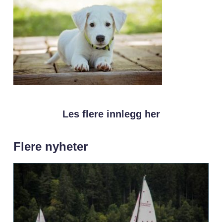
Les flere innlegg her
Flere nyheter