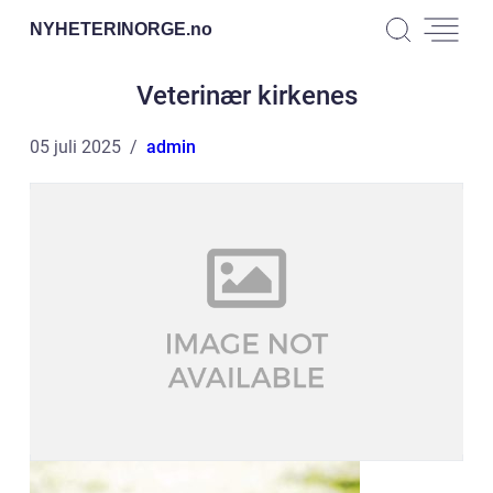
NYHETERINORGE.
no
Veterinær kirkenes
05 juli 2025
admin