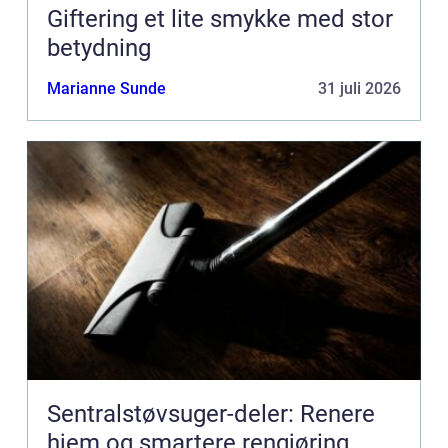
Giftering et lite smykke med stor
betydning
Marianne Sunde
31 juli 2026
Sentralstøvsuger-deler: Renere
hjem og smartere rengjøring