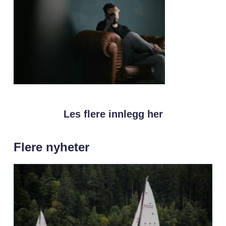
Les flere innlegg her
Flere nyheter