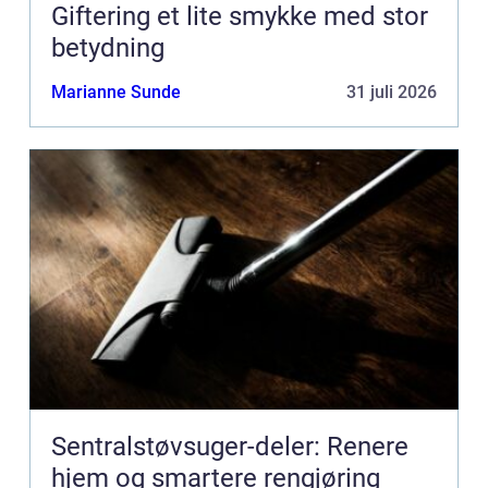
Giftering et lite smykke med stor
betydning
Marianne Sunde
31 juli 2026
Sentralstøvsuger-deler: Renere
hjem og smartere rengjøring