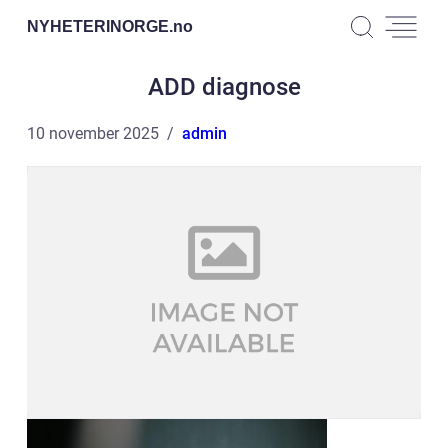
NYHETERINORGE.
no
ADD diagnose
10 november 2025
admin