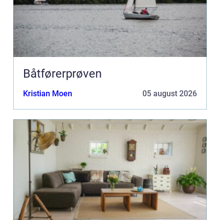
Båtførerprøven
Kristian Moen
05 august 2026