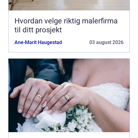
Hvordan velge riktig malerfirma
til ditt prosjekt
Ane-Marit Haugestad
03 august 2026