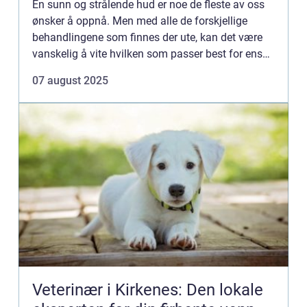
En sunn og strålende hud er noe de fleste av oss
ønsker å oppnå. Men med alle de forskjellige
behandlingene som finnes der ute, kan det være
vanskelig å vite hvilken som passer best for ens
egen hudtype. Hydrafaci...
07 august 2025
Veterinær i Kirkenes: Den lokale