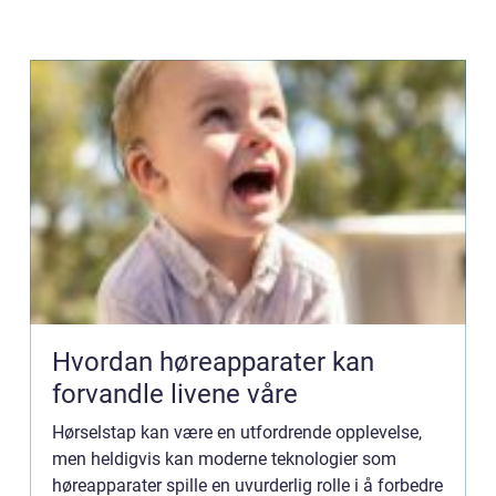
Hvordan høreapparater kan
forvandle livene våre
Hørselstap kan være en utfordrende opplevelse,
men heldigvis kan moderne teknologier som
høreapparater spille en uvurderlig rolle i å forbedre