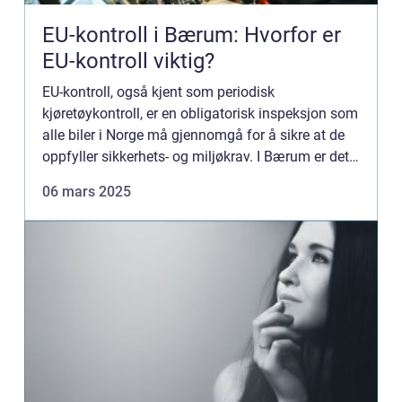
EU-kontroll i Bærum: Hvorfor er
EU-kontroll viktig?
EU-kontroll, også kjent som periodisk
kjøretøykontroll, er en obligatorisk inspeksjon som
alle biler i Norge må gjennomgå for å sikre at de
oppfyller sikkerhets- og miljøkrav. I Bærum er det
mange ve...
06 mars 2025